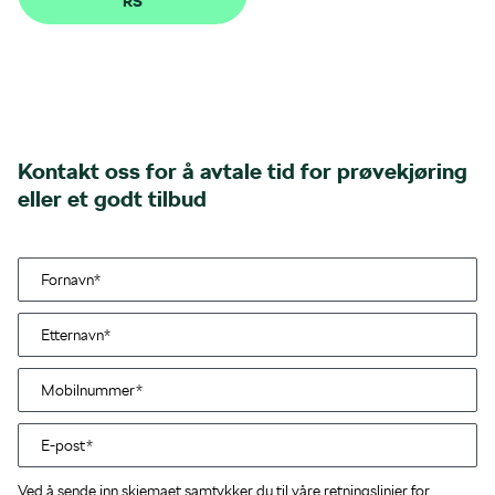
RS
Kontakt oss for å avtale tid for prøvekjøring
eller et godt tilbud
Ved å sende inn skjemaet samtykker du til våre retningslinjer for